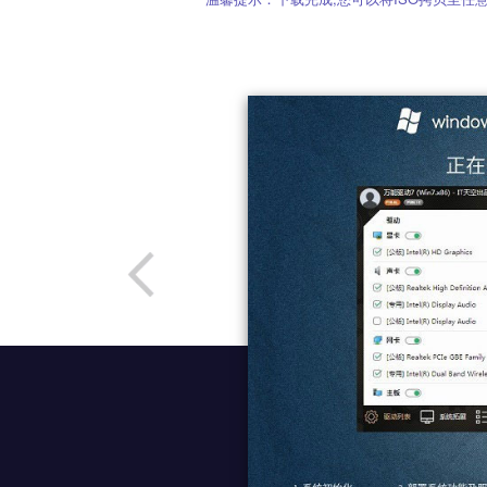
温馨提示：下载完成,您可以将