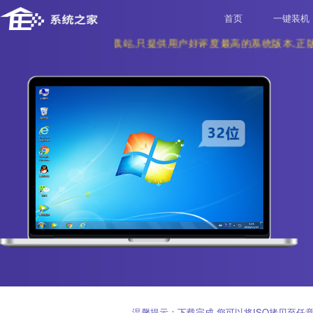
首页
系统之家(精品)下载站,只提供用户好评度最高的系