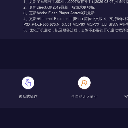
处理器
显卡
支持DirectX 9 128M 及以上
1 GHz 32位处理器
AERO效果）
Windows7 系统简介
1、更新了系统补丁和Office2007所有补丁到
202
2、更新DirectX到2019最新，玩游戏更顺畅。
3、更新Adobe Flash Player ActiveX到最新
4、更新至Internet Explorer 11(IE11) 简体
P3X,P4X,P965,975,NF5,C51,MCP6X,MCP7X,,
5、优化开机启动，以及服务进程，去除不必要的