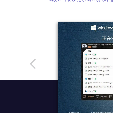
温馨提示：下载完成,您可以将